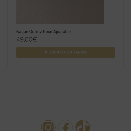
Bague Quartz Rose Ajustable
49,00
€
AJOUTER AU PANIER