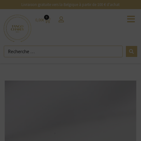
Livraison gratuite vers la Belgique à partir de 100 € d'achat
0
0,00
€