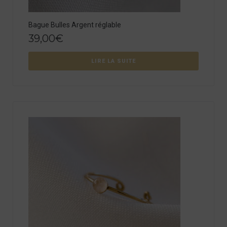
Bague Bulles Argent réglable
39,00
€
LIRE LA SUITE