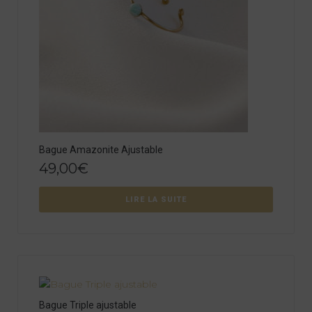
Bague Amazonite Ajustable
49,00
€
LIRE LA SUITE
Bague Triple ajustable