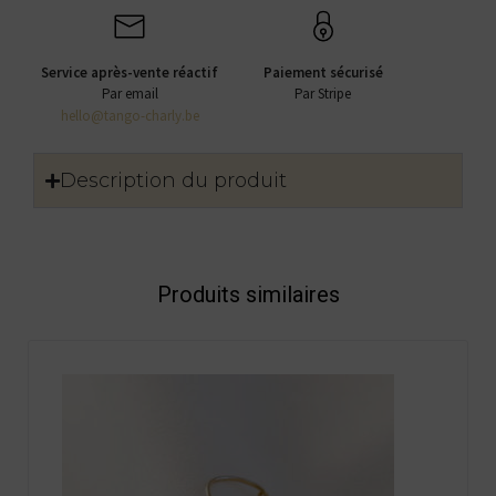
Service après-vente réactif
Paiement sécurisé
Par email
Par Stripe
hello@tango-charly.be
Description du produit
Produits similaires