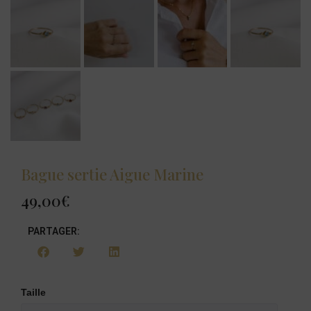
Bague sertie Aigue Marine
49,00
€
PARTAGER:
Taille