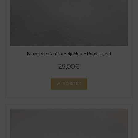
Bracelet enfants « Help Me » – Rond argent
29,00
€
ACHETER