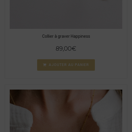
Collier à graver Happiness
89,00
€
AJOUTER AU PANIER