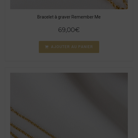
Bracelet à graver Remember Me
69,00
€
AJOUTER AU PANIER