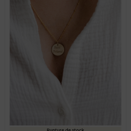
Rupture de stock