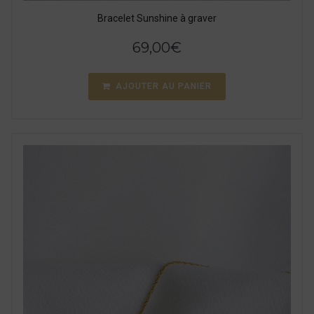
Bracelet Sunshine à graver
69,00
€
AJOUTER AU PANIER