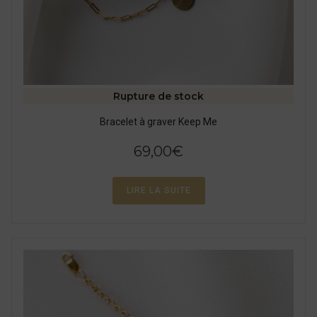
Rupture de stock
Bracelet à graver Keep Me
69,00
€
LIRE LA SUITE