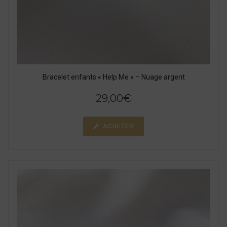
Bracelet enfants « Help Me » – Nuage argent
29,00
€
ACHETER