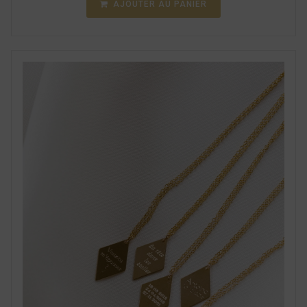
AJOUTER AU PANIER