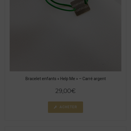
Bracelet enfants « Help Me » – Carré argent
29,00
€
ACHETER