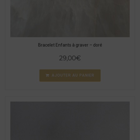
Bracelet Enfants à graver – doré
29,00
€
AJOUTER AU PANIER