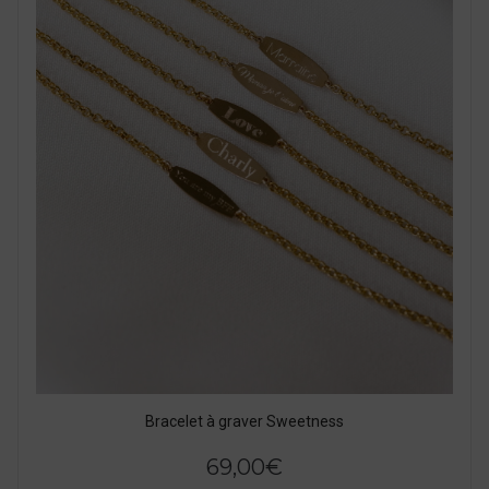
Bracelet à graver Sweetness
69,00
€