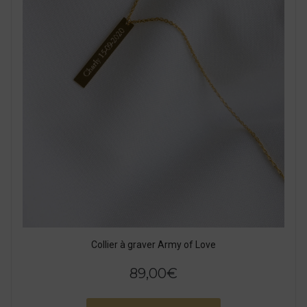
Collier à graver Army of Love
89,00
€