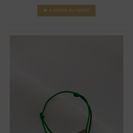
AJOUTER AU PANIER