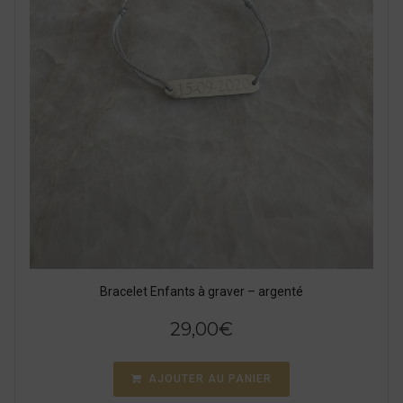
Bracelet Enfants à graver – argenté
29,00
€
AJOUTER AU PANIER